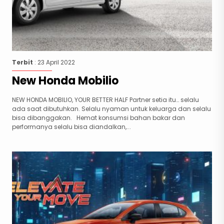
Terbit
: 23 April 2022
New Honda Mobilio
NEW HONDA MOBILIO, YOUR BETTER HALF Partner setia itu… selalu
ada saat dibutuhkan. Selalu nyaman untuk keluarga dan selalu
bisa dibanggakan. Hemat konsumsi bahan bakar dan
performanya selalu bisa diandalkan,...