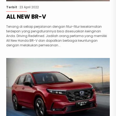
Terbit
: 23 April 2022
ALL NEW BR-V
Tenang di setiap perjalanan dengan fitur-fitur keselamatan
terdepan yang pengaturannya bisa disesuaikan keinginan
Anda. Driving Redefined. Jadilah orang pertama yang memiliki
All New Honda BR-V dan dapatkan berbagai keuntungan
dengan melakukan pemesanan...