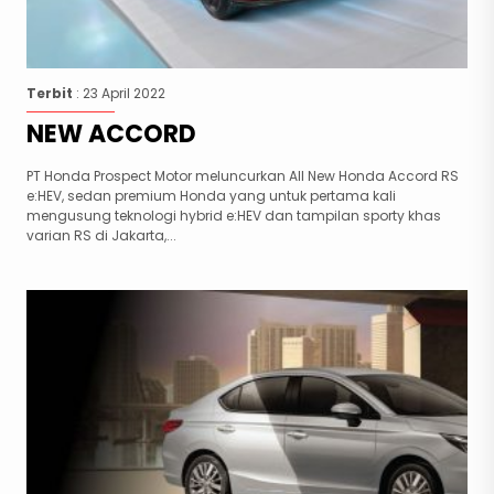
Terbit
: 23 April 2022
NEW ACCORD
PT Honda Prospect Motor meluncurkan All New Honda Accord RS
e:HEV, sedan premium Honda yang untuk pertama kali
mengusung teknologi hybrid e:HEV dan tampilan sporty khas
varian RS di Jakarta,...