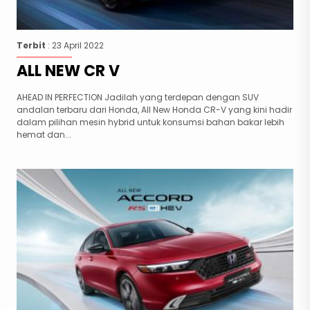
Terbit
: 23 April 2022
ALL NEW CR V
AHEAD IN PERFECTION Jadilah yang terdepan dengan SUV
andalan terbaru dari Honda, All New Honda CR-V yang kini hadir
dalam pilihan mesin hybrid untuk konsumsi bahan bakar lebih
hemat dan...