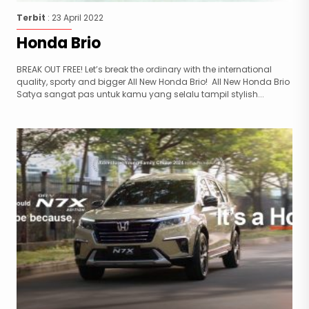
Terbit
: 23 April 2022
Honda Brio
BREAK OUT FREE! Let’s break the ordinary with the international
quality, sporty and bigger All New Honda Brio! All New Honda Brio
Satya sangat pas untuk kamu yang selalu tampil stylish...