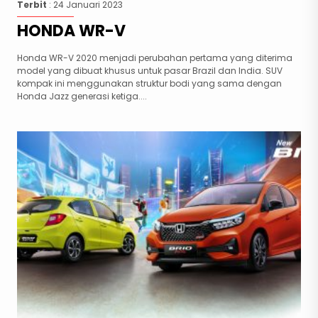
Terbit
: 24 Januari 2023
HONDA WR-V
Honda WR-V 2020 menjadi perubahan pertama yang diterima
model yang dibuat khusus untuk pasar Brazil dan India. SUV
kompak ini menggunakan struktur bodi yang sama dengan
Honda Jazz generasi ketiga....