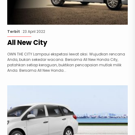
Terbit
: 23 April 2022
All New City
OWN THE CITY Lampaui ekspetasi lewat aksi. Wujudkan rencana
Anda, bukan sekedar wacana. Bersama All New Honda City,
patahkan setiap keraguan, buktikan pencapaian mutlak milik
Anda. Bersama All New Honda...