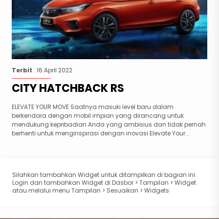
Terbit
: 16 April 2022
CITY HATCHBACK RS
ELEVATE YOUR MOVE Saatnya masuki level baru dalam
berkendara dengan mobil impian yang dirancang untuk
mendukung kepribadian Anda yang ambisius dan tidak pernah
berhenti untuk menginspirasi dengan inovasi Elevate Your...
Silahkan tambahkan Widget untuk ditampilkan di bagian ini.
Login dan tambahkan Widget di Dasbor > Tampilan > Widget
atau melalui menu Tampilan > Sesuaikan > Widgets